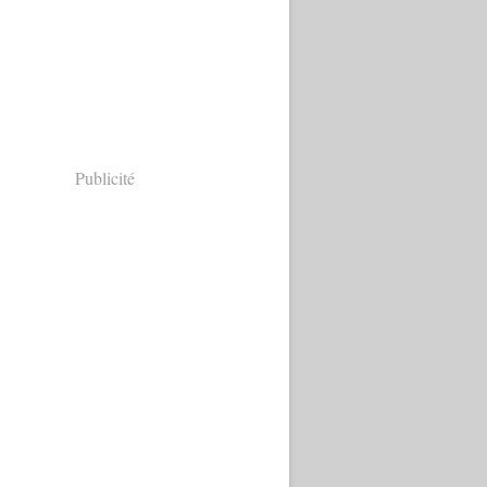
Publicité