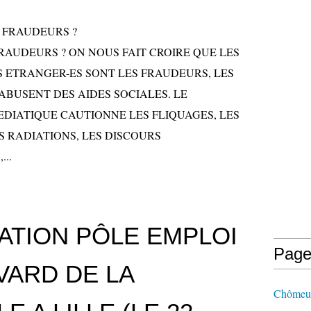
FRAUDEURS ? ON NOUS FAIT CROIRE QUE LES
S ETRANGER-ES SONT LES FRAUDEURS, LES
ABUSENT DES AIDES SOCIALES. LE
DIATIQUE CAUTIONNE LES FLIQUAGES, LES
S RADIATIONS, LES DISCOURS
...
ATION PÔLE EMPLOI
Page
VARD DE LA
Chômeurs