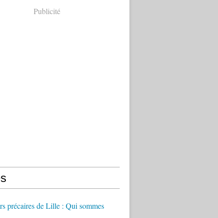
Publicité
s
 précaires de Lille : Qui sommes