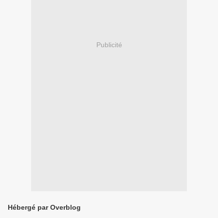
Publicité
Hébergé par Overblog