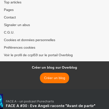
Top articles
Pages
Contact
Signaler un abus
C.G.U.
Cookies et données personnelles
Préférences cookies
Voir le profil de ccpl59 sur le portail Overblog
Créer un blog sur Overblog
Créer un blog
FACE A - un podcast Purecharts
FACE A #30 : Eve Angeli raconte "Avant de partir"