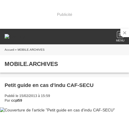
Publicité
MENU
Accueil
» MOBILE.ARCHIVES
MOBILE.ARCHIVES
Petit guide en cas d'indu CAF-SECU
Publié le 15/02/2013 à 15:59
Par
ccpl59